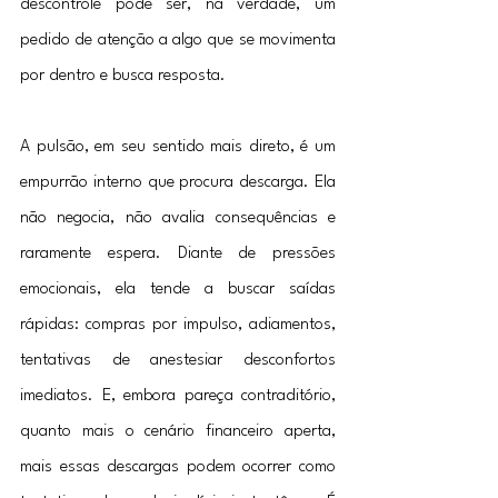
descontrole pode ser, na verdade, um 
pedido de atenção a algo que se movimenta 
por dentro e busca resposta.
A pulsão, em seu sentido mais direto, é um 
empurrão interno que procura descarga. Ela 
não negocia, não avalia consequências e 
raramente espera. Diante de pressões 
emocionais, ela tende a buscar saídas 
rápidas: compras por impulso, adiamentos, 
tentativas de anestesiar desconfortos 
imediatos. E, embora pareça contraditório, 
quanto mais o cenário financeiro aperta, 
mais essas descargas podem ocorrer como 