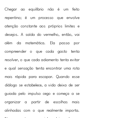
Chegar ao equilíbrio não é um feito 
repentino; é um processo que envolve 
atenção constante aos próprios limites e 
desejos. A saída do vermelho, então, vai 
além da matemática. Ela passa por 
compreender o que cada gasto tenta 
resolver, o que cada adiamento tenta evitar 
e qual sensação tenta encontrar uma rota 
mais rápida para escapar. Quando esse 
diálogo se estabelece, a vida deixa de ser 
guiada pelo impulso cego e começa a se 
organizar a partir de escolhas mais 
alinhadas com o que realmente importa. 