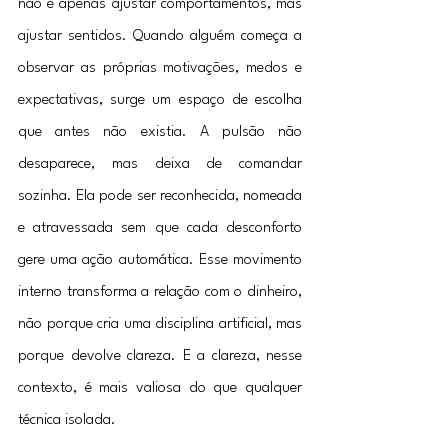
não é apenas ajustar comportamentos, mas 
ajustar sentidos. Quando alguém começa a 
observar as próprias motivações, medos e 
expectativas, surge um espaço de escolha 
que antes não existia. A pulsão não 
desaparece, mas deixa de comandar 
sozinha. Ela pode ser reconhecida, nomeada 
e atravessada sem que cada desconforto 
gere uma ação automática. Esse movimento 
interno transforma a relação com o dinheiro, 
não porque cria uma disciplina artificial, mas 
porque devolve clareza. E a clareza, nesse 
contexto, é mais valiosa do que qualquer 
técnica isolada.