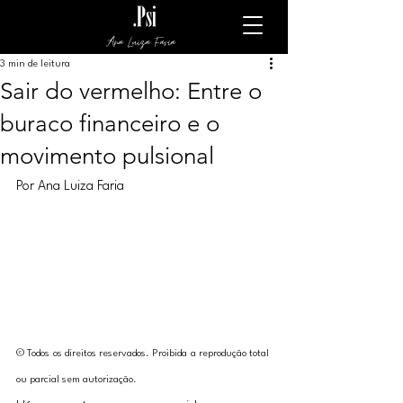
Ana Luiza Faria
3 min de leitura
Sair do vermelho: Entre o
buraco financeiro e o
movimento pulsional
Por Ana Luiza Faria
© Todos os direitos reservados. Proibida a reprodução total 
ou parcial sem autorização.