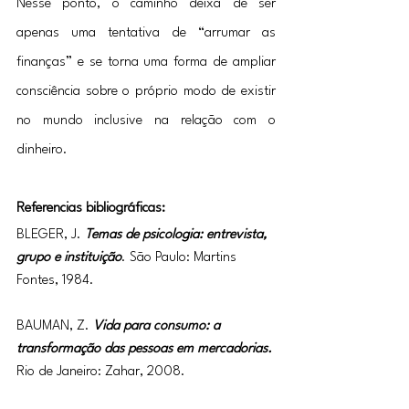
Nesse ponto, o caminho deixa de ser 
apenas uma tentativa de “arrumar as 
finanças” e se torna uma forma de ampliar 
consciência sobre o próprio modo de existir 
no mundo inclusive na relação com o 
dinheiro.
Referencias bibliográficas:
BLEGER, J. 
Temas de psicologia: entrevista, 
grupo e instituição
. São Paulo: Martins 
Fontes, 1984.
BAUMAN, Z. 
Vida para consumo: a 
transformação das pessoas em mercadorias.
Rio de Janeiro: Zahar, 2008.