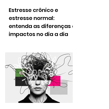
Estresse crônico e
estresse normal:
entenda as diferenças e
impactos no dia a dia