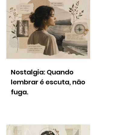
Nostalgia: Quando
lembrar é escuta, não
fuga.