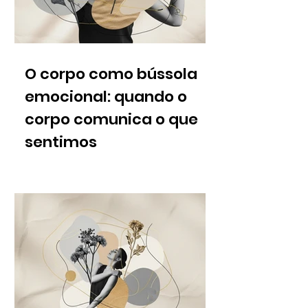
O corpo como bússola
emocional: quando o
corpo comunica o que
sentimos