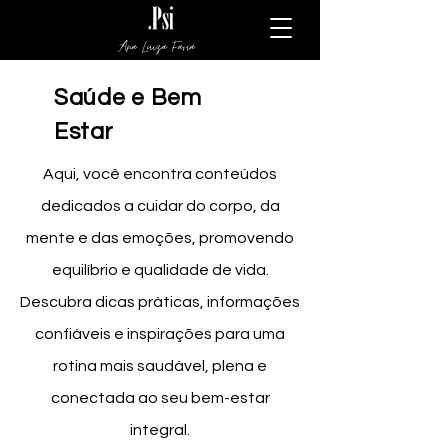
Ana Luiza Faria
Saúde e Bem
Estar
Aqui, você encontra conteúdos
dedicados a cuidar do corpo, da
mente e das emoções, promovendo
equilíbrio e qualidade de vida.
Descubra dicas práticas, informações
confiáveis e inspirações para uma
rotina mais saudável, plena e
conectada ao seu bem-estar
integral.