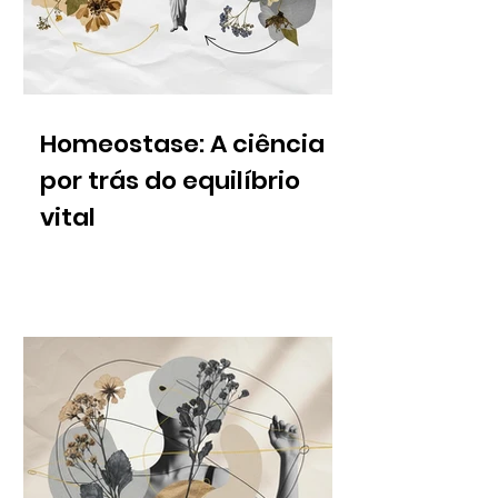
Homeostase: A ciência
por trás do equilíbrio
vital