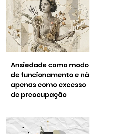
Ansiedade como modo
de funcionamento e não
apenas como excesso
de preocupação