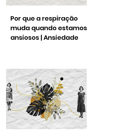
Por que a respiração
muda quando estamos
ansiosos | Ansiedade