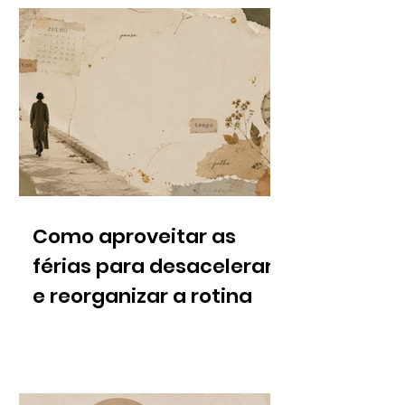
Como aproveitar as
férias para desacelerar
e reorganizar a rotina