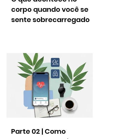
corpo quando você se
sente sobrecarregado
Parte 02 | Como