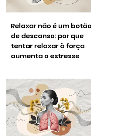
Relaxar não é um botão
de descanso: por que
tentar relaxar à força
aumenta o estresse