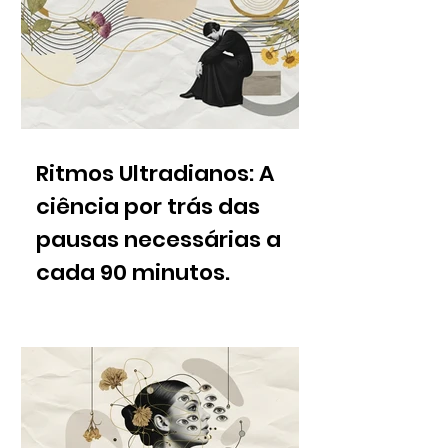
Ritmos Ultradianos: A
ciência por trás das
pausas necessárias a
cada 90 minutos.